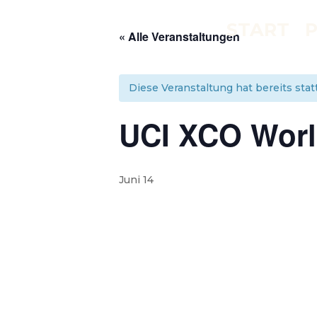
START
« Alle Veranstaltungen
Diese Veranstaltung hat bereits sta
UCI XCO Worl
Juni 14