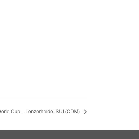
World Cup – Lenzerheide, SUI (CDM)