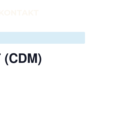
KONTAKT
T (CDM)