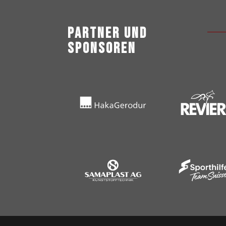
Partner und
Sponsoren