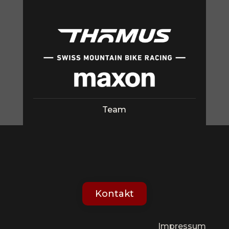
Team
Kontakt
Impressum