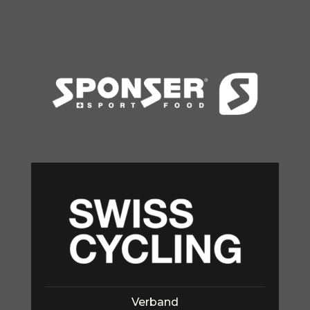
Verband