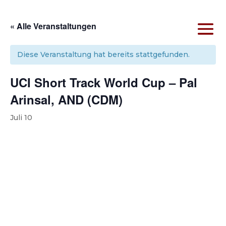
« Alle Veranstaltungen
Diese Veranstaltung hat bereits stattgefunden.
UCI Short Track World Cup – Pal
Arinsal, AND (CDM)
Juli 10