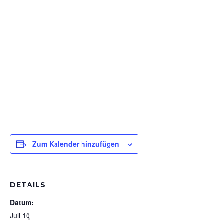
Zum Kalender hinzufügen
DETAILS
Datum:
Juli 10